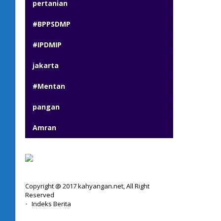
pertanian
#BPPSDMP
#IPDMIP
jakarta
#Mentan
pangan
Amran
Copyright @ 2017 kahyangan.net, All Right
Reserved
Indeks Berita