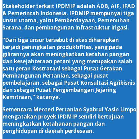
Stakeholder terkait IPDMIP adalah ADB, AIF, IFAD
& Pemerintah Indonesia. IPDMIP mempunyai tiga
unsur utama, yaitu Pemberdayaan, Pemenuhan
Sarana, dan pembangunan infrastruktur irigasi.
“Dari tiga unsur tersebut di atas diharapkan
terjadi peningkatan produktifitas, yang pada
gilirannya akan meningkatkan ketahan pangan
dan kesejahteraan petani yang merupakan salah
satu peran Kostratani sebagai Pusat Gerakan
Pembangunan Pertanian, sebagai pusat
pembelajaran, sebagai Pusat Konsultasi Agribisnis
dan sebagai Pusat Pengembangan Jejaring
Kemitraan,” katanya.
Sementara Menteri Pertanian Syahrul Yasin Limpo
mengatakan proyek IPDMIP sendiri bertujuan
meningkatkan ketahanan pangan dan
penghidupan di daerah perdesaan.