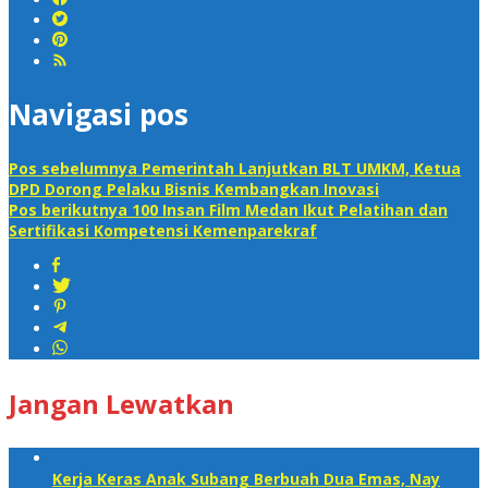
Navigasi pos
Pos sebelumnya
Pemerintah Lanjutkan BLT UMKM, Ketua
DPD Dorong Pelaku Bisnis Kembangkan Inovasi
Pos berikutnya
100 Insan Film Medan Ikut Pelatihan dan
Sertifikasi Kompetensi Kemenparekraf
Jangan Lewatkan
Kerja Keras Anak Subang Berbuah Dua Emas, Nay