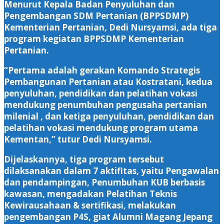
Menurut Kepala Badan Penyuluhan dan
Pengembangan SDM Pertanian (BPPSDMP)
Kementerian Pertanian, Dedi Nursyamsi, ada tiga
program kegiatan BPPSDMP Kementerian
Pertanian.
“Pertama adalah gerakan Komando Strategis
Pembangunan Pertanian atau Kostratani, kedua
penyuluhan, pendidikan dan pelatihan vokasi
mendukung penumbuhan pengusaha pertanian
milenial , dan ketiga penyuluhan, pendidikan dan
pelatihan vokasi mendukung program utama
Kementan,” tutur Dedi Nursyamsi.
Dijelaskannya, tiga program tersebut
dilaksanakan dalam 7 aktifitas, yaitu Pengawalan
dan pendampingan, Penumbuhan KUB berbasis
kawasan, mengadakan Pelatihan Teknis
Kewirausahaan & sertifikasi, melakukan
pengembangan P4S, giat Alumni Magang Jepang