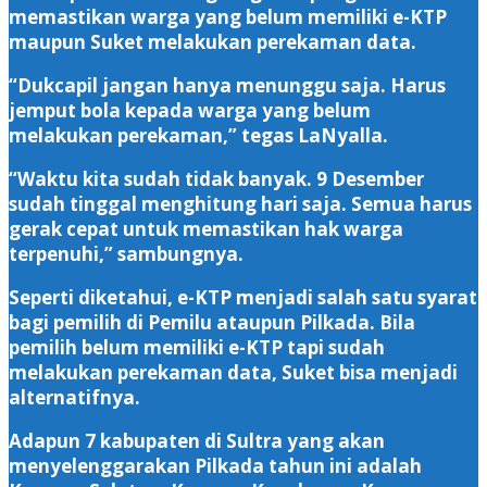
memastikan warga yang belum memiliki e-KTP
maupun Suket melakukan perekaman data.
“Dukcapil jangan hanya menunggu saja. Harus
jemput bola kepada warga yang belum
melakukan perekaman,” tegas LaNyalla.
“Waktu kita sudah tidak banyak. 9 Desember
sudah tinggal menghitung hari saja. Semua harus
gerak cepat untuk memastikan hak warga
terpenuhi,” sambungnya.
Seperti diketahui, e-KTP menjadi salah satu syarat
bagi pemilih di Pemilu ataupun Pilkada. Bila
pemilih belum memiliki e-KTP tapi sudah
melakukan perekaman data, Suket bisa menjadi
alternatifnya.
Adapun 7 kabupaten di Sultra yang akan
menyelenggarakan Pilkada tahun ini adalah