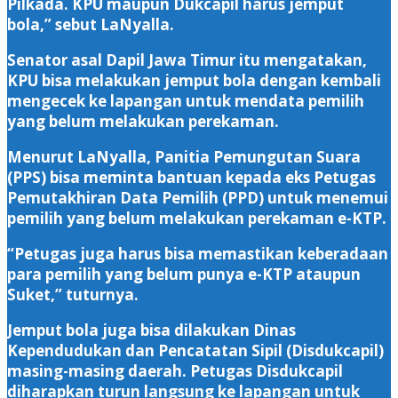
Pilkada. KPU maupun Dukcapil harus jemput
bola,” sebut LaNyalla.
Senator asal Dapil Jawa Timur itu mengatakan,
KPU bisa melakukan jemput bola dengan kembali
mengecek ke lapangan untuk mendata pemilih
yang belum melakukan perekaman.
Menurut LaNyalla, Panitia Pemungutan Suara
(PPS) bisa meminta bantuan kepada eks Petugas
Pemutakhiran Data Pemilih (PPD) untuk menemui
pemilih yang belum melakukan perekaman e-KTP.
“Petugas juga harus bisa memastikan keberadaan
para pemilih yang belum punya e-KTP ataupun
Suket,” tuturnya.
Jemput bola juga bisa dilakukan Dinas
Kependudukan dan Pencatatan Sipil (Disdukcapil)
masing-masing daerah. Petugas Disdukcapil
diharapkan turun langsung ke lapangan untuk