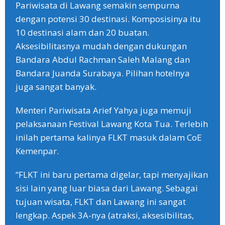
Pariwisata di Lawang semakin sempurna
dengan potensi 30 destinasi. Komposisinya itu
10 destinasi alam dan 20 buatan.
Aksesibilitasnya mudah dengan dukungan
Bandara Abdul Rachman Saleh Malang dan
Bandara Juanda Surabaya. Pilihan hotelnya
juga sangat banyak.
Menteri Pariwisata Arief Yahya juga memuji
pelaksanaan Festival Lawang Kota Tua. Terlebih
inilah pertama kalinya FLKT masuk dalam CoE
Kemenpar.
“FLKT ini baru pertama digelar, tapi menyajikan
sisi lain yang luar biasa dari Lawang. Sebagai
tujuan wisata, FLKT dan Lawang ini sangat
lengkap. Aspek 3A-nya (atraksi, aksesibilitas,