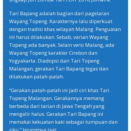
Tari Bapang adalah bagian dari pagelaran
Wayang Topeng. Karakternya lalu diperkuat
dengan tradisi khas wilayah Malang. Penguatan
ini harus dilakukan. Sebab, varian Wayang
Topeng ada banyak. Selain versi Malang, ada
Wayang Topeng karakter Cirebon dan
Yogyakarta. Diadopsi dari Tari Topeng
Malangan, gerakan Tari Bapang tegas dan
dilakukan patah-patah.
“Gerakan patah-patah ini jadi ciri khas Tari
Topeng Malangan. Gerakannya memang
berbeda dari tarian di Jawa Tengah yang
mengalir halus. Gerakan Tari Bapang ini
memakai kekuatan kaki sebagai tumpuan dan
siku,” terangnya lagi.