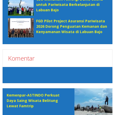
untuk Pariwisata Berkelanjutan di
Labuan Bajo
FGD Pilot Project Asuransi Pariwisata
2026 Dorong Penguatan Kemanan dan
Kenyamanan Wisata di Labuan Bajo
Komentar
Kemenpar-ASTINDO Perkuat
Daya Saing Wisata Belitung
Lewat Famtrip