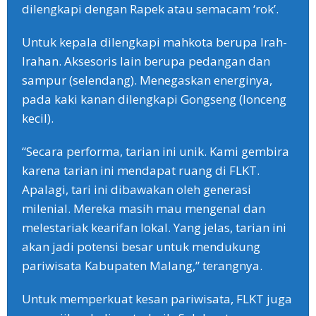
dilengkapi dengan Rapek atau semacam ‘rok’.
Untuk kepala dilengkapi mahkota berupa Irah-
Irahan. Aksesoris lain berupa pedangan dan
sampur (selendang). Menegaskan energinya,
pada kaki kanan dilengkapi Gongseng (lonceng
kecil).
“Secara performa, tarian ini unik. Kami gembira
karena tarian ini mendapat ruang di FLKT.
Apalagi, tari ini dibawakan oleh generasi
milenial. Mereka masih mau mengenal dan
melestariak kearifan lokal. Yang jelas, tarian ini
akan jadi potensi besar untuk mendukung
pariwisata Kabupaten Malang,” terangnya.
Untuk memperkuat kesan pariwisata, FLKT juga