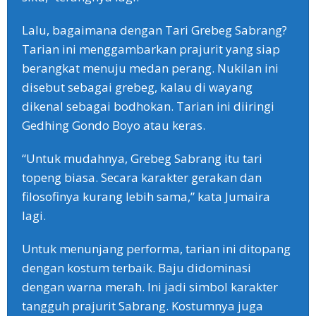
Lalu, bagaimana dengan Tari Grebeg Sabrang?
Tarian ini menggambarkan prajurit yang siap
berangkat menuju medan perang. Nukilan ini
disebut sebagai grebeg, kalau di wayang
dikenal sebagai bodhokan. Tarian ini diiringi
Gedhing Gondo Boyo atau keras.
“Untuk mudahnya, Grebeg Sabrang itu tari
topeng biasa. Secara karakter gerakan dan
filosofinya kurang lebih sama,” kata Jumaira
lagi.
Untuk menunjang performa, tarian ini ditopang
dengan kostum terbaik. Baju didominasi
dengan warna merah. Ini jadi simbol karakter
tangguh prajurit Sabrang. Kostumnya juga