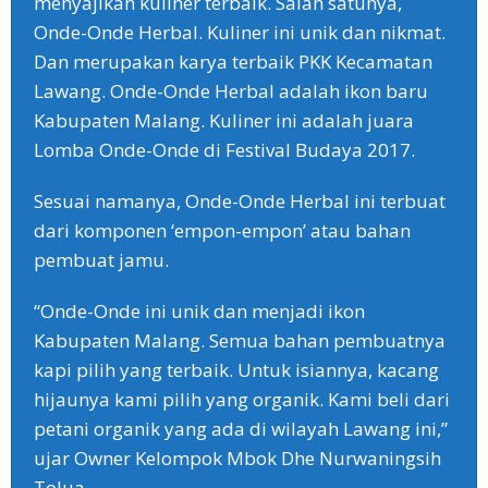
menyajikan kuliner terbaik. Salah satunya,
Onde-Onde Herbal. Kuliner ini unik dan nikmat.
Dan merupakan karya terbaik PKK Kecamatan
Lawang. Onde-Onde Herbal adalah ikon baru
Kabupaten Malang. Kuliner ini adalah juara
Lomba Onde-Onde di Festival Budaya 2017.
Sesuai namanya, Onde-Onde Herbal ini terbuat
dari komponen ‘empon-empon’ atau bahan
pembuat jamu.
“Onde-Onde ini unik dan menjadi ikon
Kabupaten Malang. Semua bahan pembuatnya
kapi pilih yang terbaik. Untuk isiannya, kacang
hijaunya kami pilih yang organik. Kami beli dari
petani organik yang ada di wilayah Lawang ini,”
ujar Owner Kelompok Mbok Dhe Nurwaningsih
Tolua.