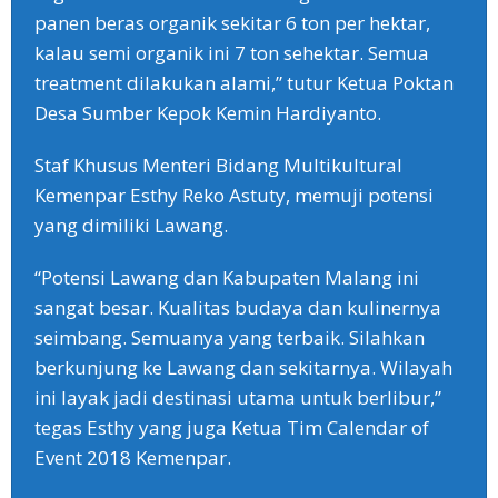
panen beras organik sekitar 6 ton per hektar,
kalau semi organik ini 7 ton sehektar. Semua
treatment dilakukan alami,” tutur Ketua Poktan
Desa Sumber Kepok Kemin Hardiyanto.
Staf Khusus Menteri Bidang Multikultural
Kemenpar Esthy Reko Astuty, memuji potensi
yang dimiliki Lawang.
“Potensi Lawang dan Kabupaten Malang ini
sangat besar. Kualitas budaya dan kulinernya
seimbang. Semuanya yang terbaik. Silahkan
berkunjung ke Lawang dan sekitarnya. Wilayah
ini layak jadi destinasi utama untuk berlibur,”
tegas Esthy yang juga Ketua Tim Calendar of
Event 2018 Kemenpar.