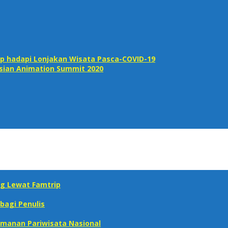
p hadapi Lonjakan Wisata Pasca-COVID-19
Asian Animation Summit 2020
g Lewat Famtrip
bagi Penulis
manan Pariwisata Nasional‎