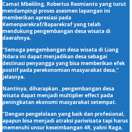
Camat Mbeliling, Robertus Resmianto yang turut
mendampingi proses asesmen lapangan ini
memberikan apresiasi pada
Kemenparekraf/Baparekraf yang telah
mendukung pengembangan desa wisata di
daerahnya.
“Semoga pengembangan desa wisata di Liang
Ndara ini dapat menjadikan desa sebagai
destinasi penyangga yang bisa memberikan efek
positif pada perekonomian masyarakat desa,”
jelasnya.
Nantinya, diharapkan , pengembangan desa
wisata dapat menjadi multiplier effect pada
peningkatan ekonomi masyarakat setempat.
“Dengan pengelolaan yang baik dan profesional,
apapun bisa menjadi atraksi pariwisata tapi harus
memenuhi unsur keseimbangan 4R, yakni Raga,