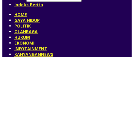
Indeks Berita
HOME
GAYA HIDUP
POLITIK
OLAHRAGA
HUKUM
EKONOMI
INFOTAINMENT
KAHYANGANNEWS