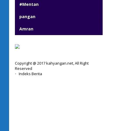
#Mentan
pangan
Amran
Copyright @ 2017 kahyangan.net, All Right
Reserved
Indeks Berita