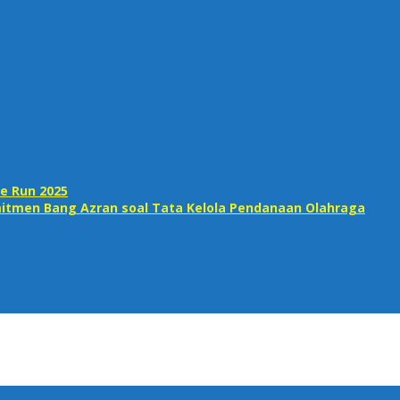
e Run 2025
itmen Bang Azran soal Tata Kelola Pendanaan Olahraga