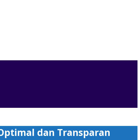
Optimal dan Transparan