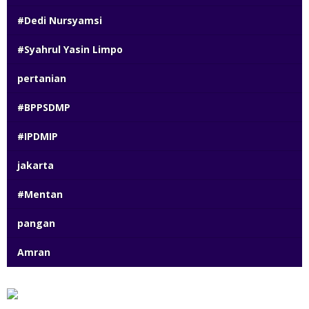
#Dedi Nursyamsi
#Syahrul Yasin Limpo
pertanian
#BPPSDMP
#IPDMIP
jakarta
#Mentan
pangan
Amran