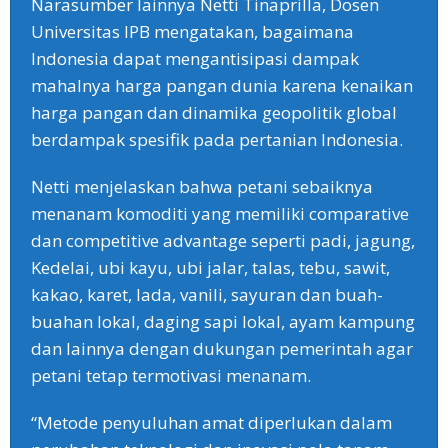
Narasumber lainnya Netti Tinaprilla, Dosen
Universitas IPB mengatakan, bagaimana
Indonesia dapat mengantisipasi dampak
mahalnya harga pangan dunia karena kenaikan
harga pangan dan dinamika geopolitik global
berdampak spesifik pada pertanian Indonesia.
Netti menjelaskan bahwa petani sebaiknya
menanam komoditi yang memiliki comparative
dan competitive advantage seperti padi, jagung,
Kedelai, ubi kayu, ubi jalar, talas, tebu, sawit,
kakao, karet, lada, vanili, sayuran dan buah-
buahan lokal, daging sapi lokal, ayam kampung
dan lainnya dengan dukungan pemerintah agar
petani tetap termotivasi menanam.
“Metode penyuluhan amat diperlukan dalam