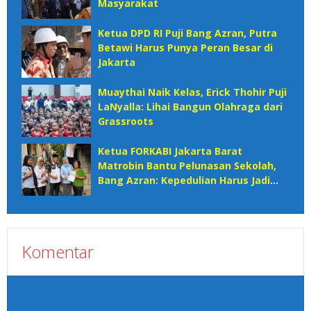
Masyarakat
Ketua DPD RI Puji Bang Azran, Putra
Betawi Harus Punya Peran Besar di
Jakarta
Muaythai Naik Kelas, Erick Thohir Puji
LaNyalla: Lihai Bangun Olahraga dari
Grassroots
Ketua FORKABI Jakarta Barat
Matrobin Bantu Pelunasan Sekolah,
Bang Azran: Kepedulian Harus Jadi
Solusi
Komentar