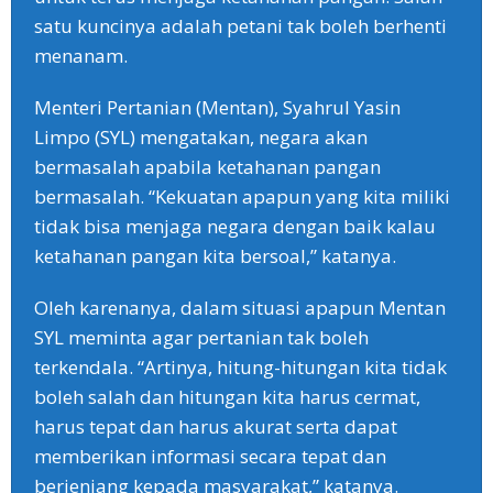
satu kuncinya adalah petani tak boleh berhenti
menanam.
Menteri Pertanian (Mentan), Syahrul Yasin
Limpo (SYL) mengatakan, negara akan
bermasalah apabila ketahanan pangan
bermasalah. “Kekuatan apapun yang kita miliki
tidak bisa menjaga negara dengan baik kalau
ketahanan pangan kita bersoal,” katanya.
Oleh karenanya, dalam situasi apapun Mentan
SYL meminta agar pertanian tak boleh
terkendala. “Artinya, hitung-hitungan kita tidak
boleh salah dan hitungan kita harus cermat,
harus tepat dan harus akurat serta dapat
memberikan informasi secara tepat dan
berjenjang kepada masyarakat,” katanya.