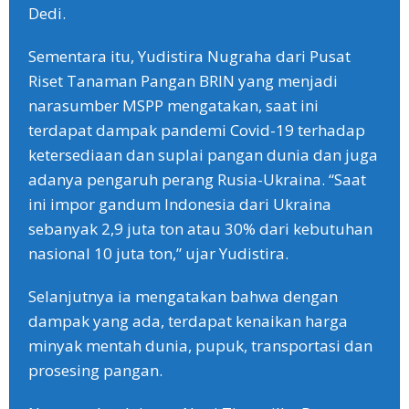
Dedi.
Sementara itu, Yudistira Nugraha dari Pusat
Riset Tanaman Pangan BRIN yang menjadi
narasumber MSPP mengatakan, saat ini
terdapat dampak pandemi Covid-19 terhadap
ketersediaan dan suplai pangan dunia dan juga
adanya pengaruh perang Rusia-Ukraina. “Saat
ini impor gandum Indonesia dari Ukraina
sebanyak 2,9 juta ton atau 30% dari kebutuhan
nasional 10 juta ton,” ujar Yudistira.
Selanjutnya ia mengatakan bahwa dengan
dampak yang ada, terdapat kenaikan harga
minyak mentah dunia, pupuk, transportasi dan
prosesing pangan.