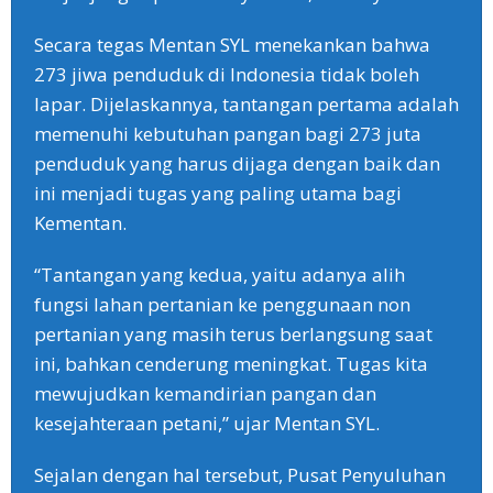
Secara tegas Mentan SYL menekankan bahwa
273 jiwa penduduk di Indonesia tidak boleh
lapar. Dijelaskannya, tantangan pertama adalah
memenuhi kebutuhan pangan bagi 273 juta
penduduk yang harus dijaga dengan baik dan
ini menjadi tugas yang paling utama bagi
Kementan.
“Tantangan yang kedua, yaitu adanya alih
fungsi lahan pertanian ke penggunaan non
pertanian yang masih terus berlangsung saat
ini, bahkan cenderung meningkat. Tugas kita
mewujudkan kemandirian pangan dan
kesejahteraan petani,” ujar Mentan SYL.
Sejalan dengan hal tersebut, Pusat Penyuluhan