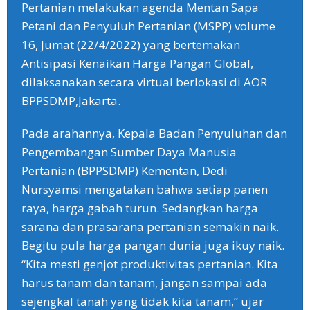
Pertanian melakukan agenda Mentan Sapa
Petani dan Penyuluh Pertanian (MSPP) volume
16, Jumat (22/4/2022) yang bertemakan
Antisipasi Kenaikan Harga Pangan Global,
dilaksanakan secara virtual berlokasi di AOR
BPPSDMP,Jakarta.
Pada arahannya, Kepala Badan Penyuluhan dan
Pengembangan Sumber Daya Manusia
Pertanian (BPPSDMP) Kementan, Dedi
Nursyamsi mengatakan bahwa setiap panen
raya, harga gabah turun. Sedangkan harga
sarana dan prasarana pertanian semakin naik.
Begitu pula harga pangan dunia juga ikuy naik.
“Kita mesti genjot produktivitas pertanian. Kita
harus tanam dan tanam, jangan sampai ada
sejengkal tanah yang tidak kita tanam,” ujar