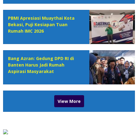
PBMI Apresiasi Muaythai Kota
Bekasi, Puji Kesiapan Tuan
Rumah IMC 2026
Bang Azran: Gedung DPD RI di
Banten Harus Jadi Rumah
Aspirasi Masyarakat
View More