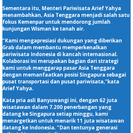
Sementara itu, Menteri Pariwisata Arief Yahya
menambahkan, Asia Tenggara menjadi salah satu
fokus Kemenpar untuk mendorong jumlah
kunjungan Wisman ke tanah air.
“Kami mengapresiasi dukungan yang diberikan
Grab dalam membantu memperkenalkan
pariwisata Indonesia di kancah internasional.
Kolaborasi ini merupakan bagian dari strategi
kami untuk menggarap pasar Asia Tenggara
dengan memanfaatkan posisi Singapura sebagai
pusat transportasi dan pusat pariwisata,”kata
Arief Yahya.
Kata pria asli Banyuwangi ini, dengan 62 juta
wisatawan dalam 7.200 penerbangan yang
datang ke Singapura setiap minggu, kami
menargetkan untuk menarik 11 juta wisatawan
datang ke Indonesia. “Dan tentunya generasi