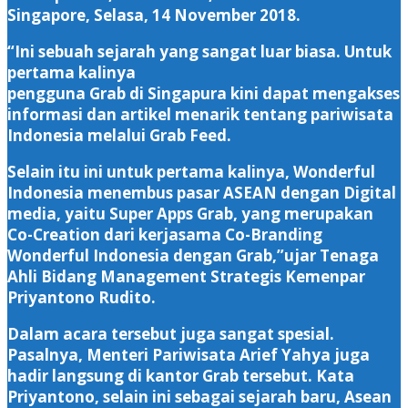
Singapore, Selasa, 14 November 2018.
“Ini sebuah sejarah yang sangat luar biasa. Untuk
pertama kalinya
pengguna Grab di Singapura kini dapat mengakses
informasi dan artikel menarik tentang pariwisata
Indonesia melalui Grab Feed.
Selain itu ini untuk pertama kalinya, Wonderful
Indonesia menembus pasar ASEAN dengan Digital
media, yaitu Super Apps Grab, yang merupakan
Co-Creation dari kerjasama Co-Branding
Wonderful Indonesia dengan Grab,”ujar Tenaga
Ahli Bidang Management Strategis Kemenpar
Priyantono Rudito.
Dalam acara tersebut juga sangat spesial.
Pasalnya, Menteri Pariwisata Arief Yahya juga
hadir langsung di kantor Grab tersebut. Kata
Priyantono, selain ini sebagai sejarah baru, Asean